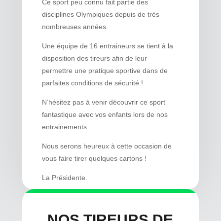
Ce sport peu connu fait partie des
disciplines Olympiques depuis de très
nombreuses années.
Une équipe de 16 entraineurs se tient à la
disposition des tireurs afin de leur
permettre une pratique sportive dans de
parfaites conditions de sécurité !
N’hésitez pas à venir découvrir ce sport
fantastique avec vos enfants lors de nos
entrainements.
Nous serons heureux à cette occasion de
vous faire tirer quelques cartons !
La Présidente.
NOS TIREURS DE