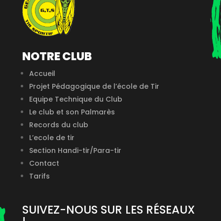
NOTRE CLUB
Accueil
Projet Pédagogique de l’école de Tir
Equipe Technique du Club
Le club et son Palmarès
Records du club
L’ecole de tir
Section Handi-tir/Para-tir
Contact
Tarifs
SUIVEZ-NOUS SUR LES RÉSEAUX