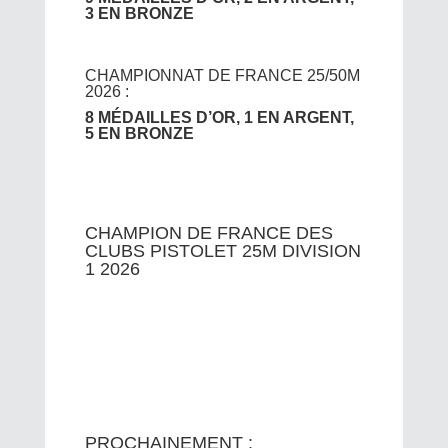
3 EN BRONZE
CHAMPIONNAT DE FRANCE 25/50M
2026 :
8 MÉDAILLES D’OR, 1 EN ARGENT,
5 EN BRONZE
CHAMPION DE FRANCE DES
CLUBS PISTOLET 25M DIVISION
1 2026
PROCHAINEMENT :