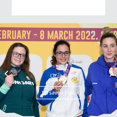
Le club
En savoir plus