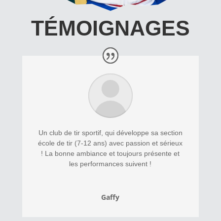
TÉMOIGNAGES
Un club de tir sportif, qui développe sa section
école de tir (7-12 ans) avec passion et sérieux
! La bonne ambiance et toujours présente et
les performances suivent !
Gaffy