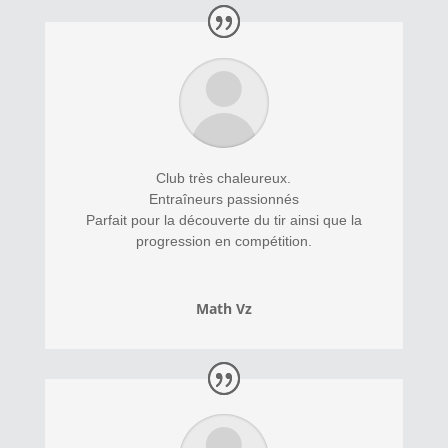
Club très chaleureux.
Entraîneurs passionnés
Parfait pour la découverte du tir ainsi que la
progression en compétition.
Math Vz