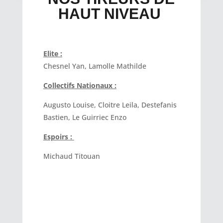
HAUT NIVEAU
Elite :
Chesnel Yan, Lamolle Mathilde
Collectifs Nationaux :
Augusto Louise, Cloitre Leila, Destefanis
Bastien, Le Guirriec Enzo
Espoirs :
Michaud Titouan