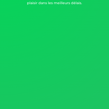
plaisir dans les meilleurs délais.