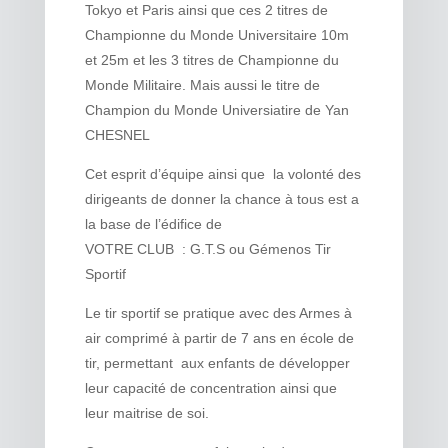
Tokyo et Paris ainsi que ces 2 titres de
Championne du Monde Universitaire 10m
et 25m et les 3 titres de Championne du
Monde Militaire. Mais aussi le titre de
Champion du Monde Universiatire de Yan
CHESNEL
Cet esprit d’équipe ainsi que la volonté des
dirigeants de donner la chance à tous est a
la base de l’édifice de
VOTRE CLUB : G.T.S ou Gémenos Tir
Sportif
Le tir sportif se pratique avec des Armes à
air comprimé à partir de 7 ans en école de
tir, permettant aux enfants de développer
leur capacité de concentration ainsi que
leur maitrise de soi.