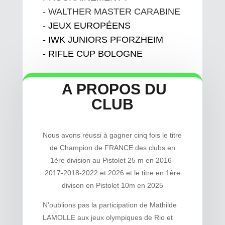
- WALTHER MASTER CARABINE
-
JEUX EUROPÉENS
- IWK JUNIORS PFORZHEIM
- RIFLE CUP BOLOGNE
A PROPOS DU
CLUB
Nous avons réussi à gagner cinq fois le titre
de Champion de FRANCE des clubs en
1ère division au Pistolet 25 m en 2016-
2017-2018-2022 et 2026 et le titre en 1ère
divison en Pistolet 10m en 2025
N’oublions pas la participation de Mathilde
LAMOLLE aux jeux olympiques de Rio et