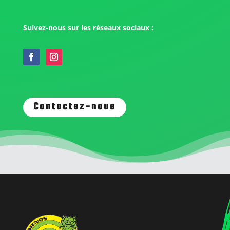
Suivez-nous sur les réseaux sociaux :
Contactez-nous