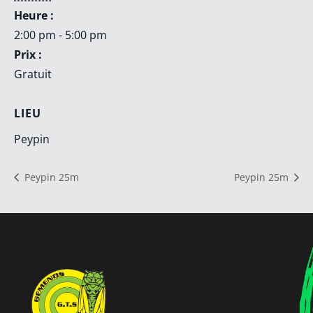
Heure :
2:00 pm - 5:00 pm
Prix :
Gratuit
LIEU
Peypin
Peypin 25m
Peypin 25m