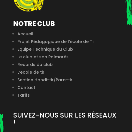
NOTRE CLUB
Accueil
Projet Pédagogique de l’école de Tir
Equipe Technique du Club
Le club et son Palmarès
Records du club
L’ecole de tir
Section Handi-tir/Para-tir
Contact
Tarifs
SUIVEZ-NOUS SUR LES RÉSEAUX
!