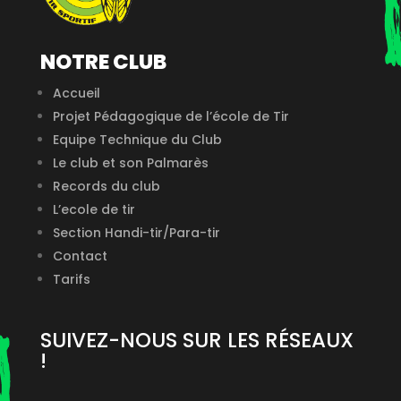
NOTRE CLUB
Accueil
Projet Pédagogique de l’école de Tir
Equipe Technique du Club
Le club et son Palmarès
Records du club
L’ecole de tir
Section Handi-tir/Para-tir
Contact
Tarifs
SUIVEZ-NOUS SUR LES RÉSEAUX
!