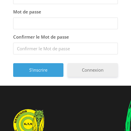
Mot de passe
Confirmer le Mot de passe
Connexion